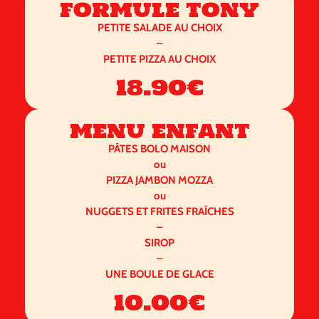
formule tony
PETITE SALADE AU CHOIX
–
PETITE PIZZA AU CHOIX
18.90€
menu enfant
PÂTES BOLO MAISON
ou
PIZZA JAMBON MOZZA
ou
NUGGETS ET FRITES FRAÎCHES
–
SIROP
–
UNE BOULE DE GLACE
10.00€