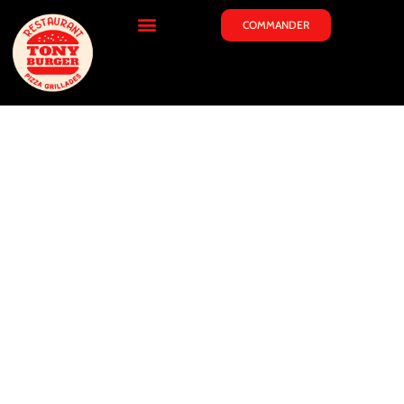
COMMANDER