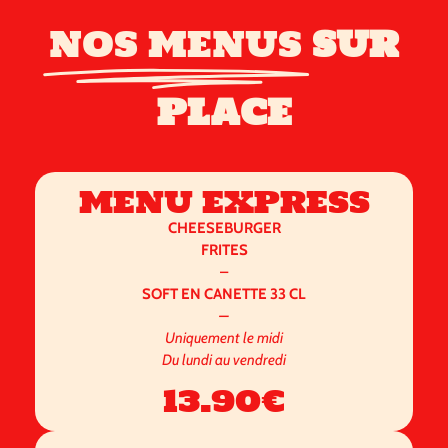
NOS MENUS
SUR
PLACE
MENU EXPRESS
CHEESEBURGER
FRITES
–
SOFT EN CANETTE 33 CL
–
Uniquement le midi
Du lundi au vendredi
13.90€