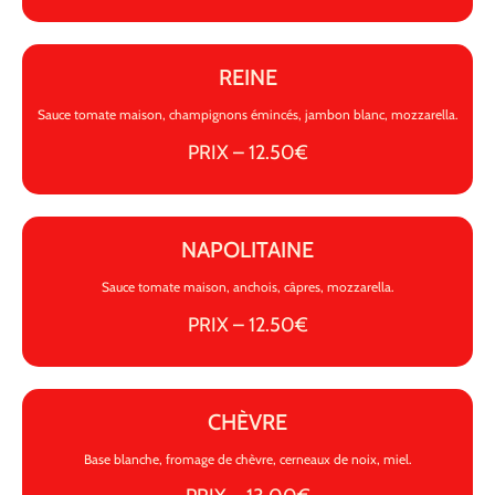
REINE
Sauce tomate maison, champignons émincés, jambon blanc, mozzarella.
PRIX – 12.50€
NAPOLITAINE
Sauce tomate maison, anchois, câpres, mozzarella.
PRIX – 12.50€
CHÈVRE
Base blanche, fromage de chèvre, cerneaux de noix, miel.