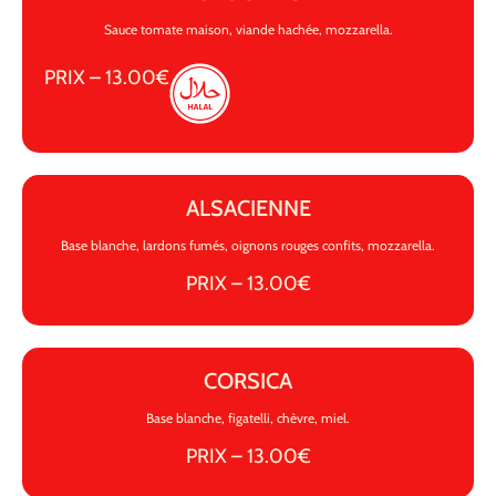
Sauce tomate maison, viande hachée, mozzarella.
PRIX – 13.00€
ALSACIENNE
Base blanche, lardons fumés, oignons rouges confits, mozzarella.
PRIX – 13.00€
CORSICA
Base blanche, figatelli, chèvre, miel.
PRIX – 13.00€