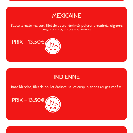
MEXICAINE
Sauce tomate maison, filet de poulet émincé, poivrons marinés, oignons
rouges confits, épices mexicaines.
PRIX – 13.50€
INDIENNE
Base blanche, filet de poulet émincé, sauce curry, oignons rouges confits.
PRIX – 13.50€