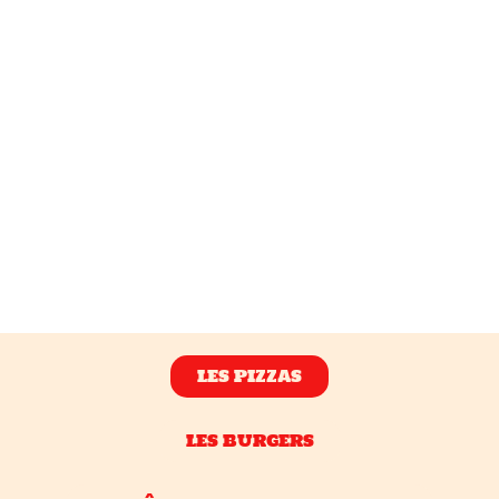
LES PIZZAS
LES BURGERS